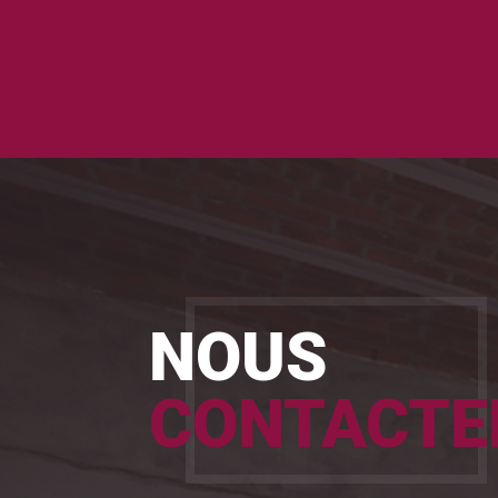
NOUS
CONTACTE