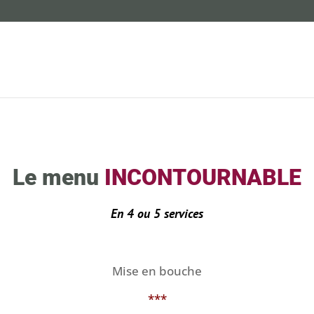
Le menu
INCONTOURNABLE
En 4 ou 5 services
Mise en bouche
***