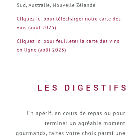
Sud, Australie, Nouvelle Zélande
Cliquez ici pour télécharger notre carte des
vins (août 2025)
Cliquez ici pour feuilleter la carte des vins
en ligne (août 2025)
LES DIGESTIFS
En apérif, en cours de repas ou pour
terminer un agréable moment
gourmands, faites votre choix parmi une