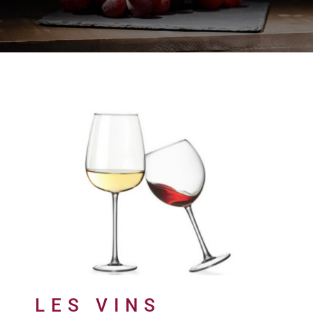
LES VINS