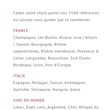
Faites votre choix parmi nos 1500 références
ou laissez-vous guider par le sommelier.
FRANCE
Champagne, Les Bulles, Alsace, Jura / Arbois
/ Savoie, Bourgogne, Rhône
septentrional,
Rhône méridional, Provence &
Corse, Languedoc Roussillon, Sud Ouest,
Bordeaux, Loire, Vins d’Europe
ITALIE
Espagne, Portugal, Suisse, Allemagne,
Autriche, Slovaquie, Hongrie, Grèce
VINS DU MONDE
Liban, États-unis, Argentine, Chili, Afrique du