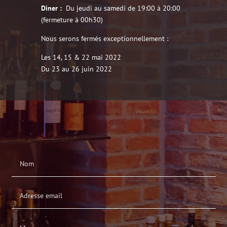
Diner :
Du jeudi au samedi de 19:00 à 20:00
(fermeture à 00h30)
Nous serons fermés exceptionnellement :
Les 14, 15 & 22 mai 2022
Du 23 au 26 juin 2022