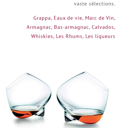
vaste sélections.
Grappa, Eaux de vie, Marc de Vin,
Armagnac, Bas-armagnac, Calvados,
Whiskies, Les Rhums, Les liqueurs