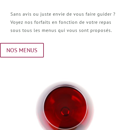
Sans avis ou juste envie de vous faire guider ?
Voyez nos forfaits en fonction de votre repas
sous tous les menus qui vous sont proposés.
NOS MENUS