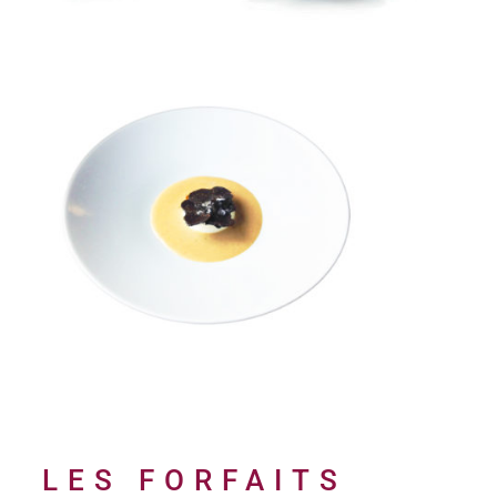
LES FORFAITS