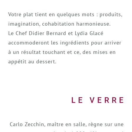
Votre plat tient en quelques mots : produits,
imagination, cohabitation harmonieuse.
Le Chef Didier Bernard et Lydia Glacé
accommoderont les ingrédients pour arriver
à un résultat touchant et ce, des mises en
appétit au dessert.
LE VERRE
Carlo Zecchin, maître en salle, règne sur une