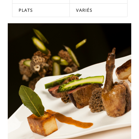
PLATS
VARIÉS