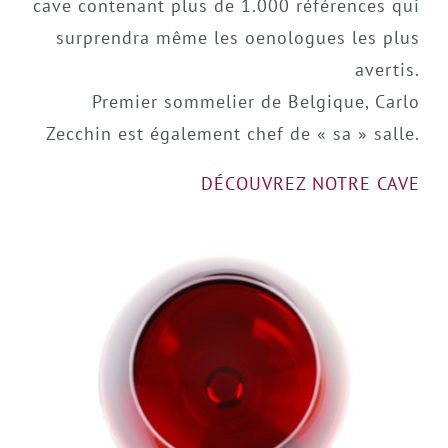
cave contenant plus de 1.000 références qui
surprendra même les oenologues les plus
avertis.
Premier sommelier de Belgique, Carlo
Zecchin est également chef de « sa » salle.
DÉCOUVREZ NOTRE CAVE