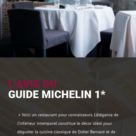
L’AVIS DU
GUIDE MICHELIN 1*
» Voici un restaurant pour connaisseurs. L’élégance de
l’intérieur intemporel constitue le décor idéal pour
déguster la cuisine classique de Didier Bernard et de