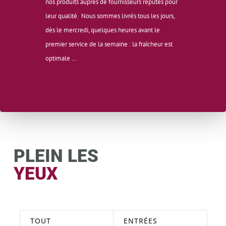
nos produits auprès de fournisseurs réputés pour
leur qualité. Nous sommes livrés tous les jours,
dès le mercredi, quelques heures avant le
premier service de la semaine : la fraîcheur est
optimale …
PLEIN LES
YEUX
TOUT
ENTRÉES