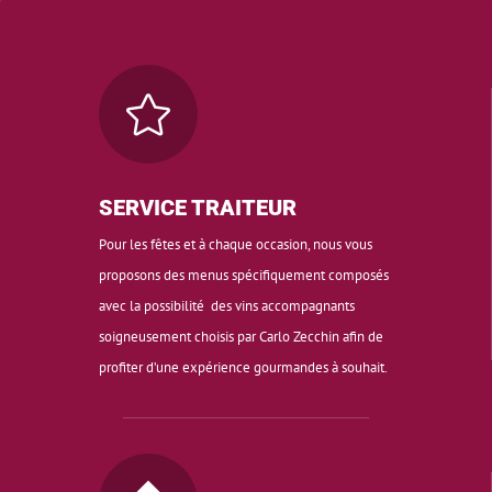

SERVICE TRAITEUR
Pour les fêtes et à chaque occasion, nous vous
proposons des menus spécifiquement composés
avec la possibilité des vins accompagnants
soigneusement choisis par Carlo Zecchin afin de
profiter d’une expérience gourmandes à souhait.