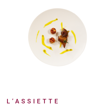
L’ASSIETTE