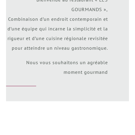
GOURMANDS »,
Combinaison d’un endroit contemporain et
d’une équipe qui incarne la simplicité et la
rigueur et d’une cuisine régionale revisitée
pour atteindre un niveau gastronomique.
Nous vous souhaitons un agréable
moment gourmand