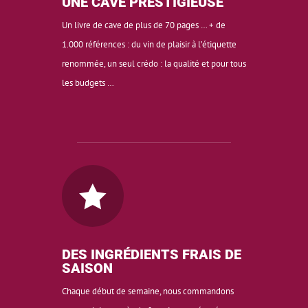
UNE CAVE PRESTIGIEUSE
Un livre de cave de plus de 70 pages … + de
1.000 références : du vin de plaisir à l’étiquette
renommée, un seul crédo : la qualité et pour tous
les budgets …

DES INGRÉDIENTS FRAIS DE
SAISON
Chaque début de semaine, nous commandons