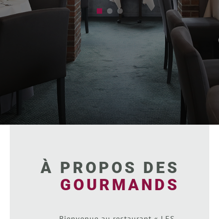
À PROPOS DES
GOURMANDS
Bienvenue au restaurant « LES