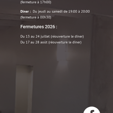
(fermeture à 17h00)
Diner :
Du jeudi au samedi de 19:00 à 20:00
(fermeture à 00h30)
Fermetures 2026 :
Du 13 au 24 juillet (réouverture le dîner)
Du 17 au 28 août (réouverture le dîner)