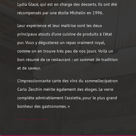
Lydia Glacé, qui est en charge des desserts. Ils ont été
récompensés par une étoile Michelin en 1996.
Leur expérience et leur maîtrise sont les deux
principaux atouts d’une cuisine de produits à l’état
pur. Vous y dégusterez un repas vraiment royal,
comme on en trouve très peu de nos jours. Voilà un
bon résumé de ce restaurant : un sommet de tradition
et de saveur.
L’impressionnante carte des vins du sommelier/patron
Carlo Zecchin mérite également des éloges. Le verre
complète admirablement l’assiette, pour le plus grand
bonheur des gastronomes. »