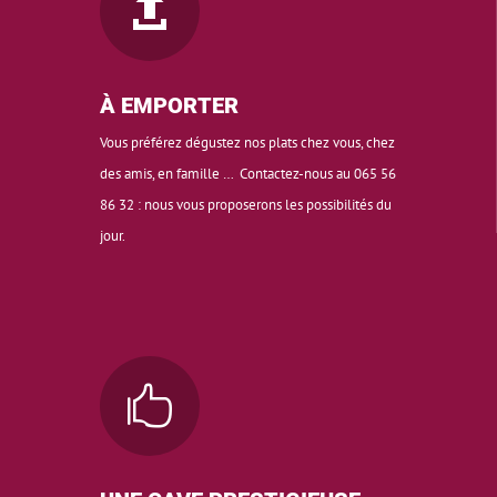

À EMPORTER
Vous préférez dégustez nos plats chez vous, chez
des amis, en famille … Contactez-nous au 065 56
86 32 : nous vous proposerons les possibilités du
jour.
