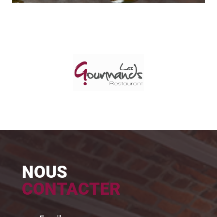
NOUS
CONTACTER